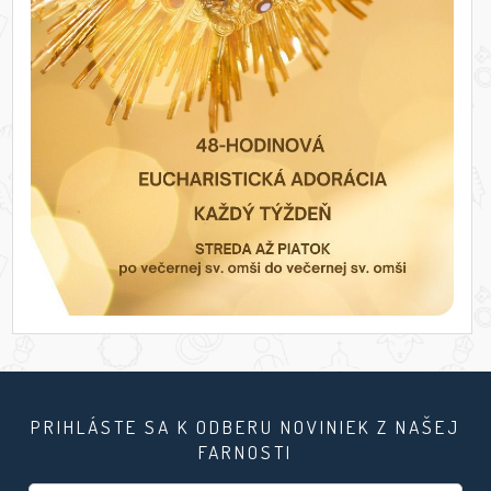
PRIHLÁSTE SA K ODBERU NOVINIEK Z NAŠEJ
FARNOSTI