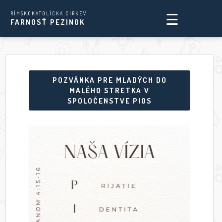
☰
RÍMSKOKATOLÍCKA CIRKEV
FARNOSŤ PEZINOK
POZVÁNKA PRE MLADÝCH DO
MALÉHO STRETKA V
SPOLOČENSTVE PIOS