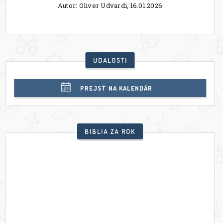
Autor: Oliver Udvardi,
16.01.2026
UDALOSTI
PREJSŤ NA KALENDÁR
BIBLIA ZA ROK